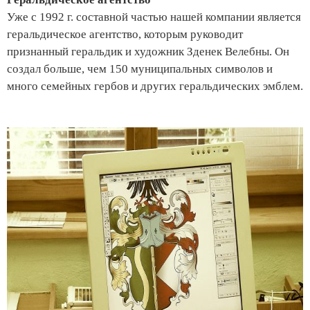
Уже с 1992 г. составной частью нашей компании является
геральдическое агентство, которым руководит
признанный геральдик и художник Зденек Велебны. Он
создал больше, чем 150 муниципальных символов и
много семейных гербов и других геральдических эмблем.