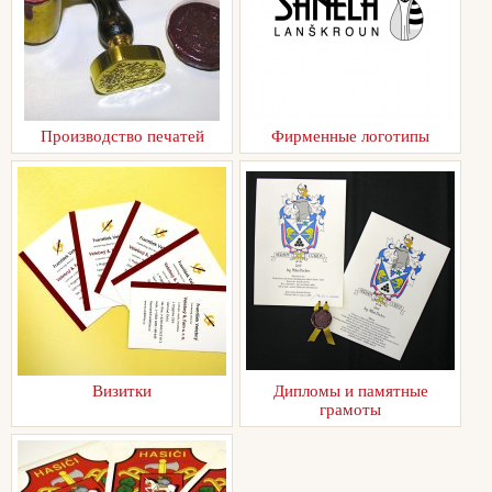
Производство печатей
Фирменные логотипы
Визитки
Дипломы и памятные
грамоты