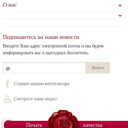
О нас
Подпишитесь на наши новости
Введите Ваш адрес электронной почты и мы будем
информировать вас о выгодных бюллетень.
Войти
Станьте нашим вентилятора
Смотрите наше видео
Печать
качества