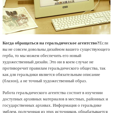
Когда обращаться на геральдическое агентство?
Если
вы не совсем довольны дизайном вашего существующего
герба, то мы можем обеспечить его новый
художественный дизайн. Это ни в коем случае не
противоречит правилам геральдического общества, так
как для геральдики является обязательным описание
(блазон), а не точный художественный образ.
Работа геральдического агентства состоит в изучении
доступных архивных материалов в местных, районных и
государственных архивах. Информация о геральдике
эмблем, полученная из этих источников, обрабатывается