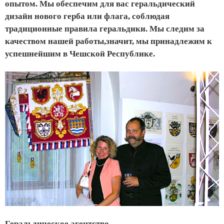
опытом. Мы обеспечим для вас геральдический
дизайн нового герба или флага, соблюдая
традиционные правила геральдики. Мы следим за
качеством нашей работы,значит, мы принадлежим к
успешнейшим в Чешской Республике.
Геральдическое агентство