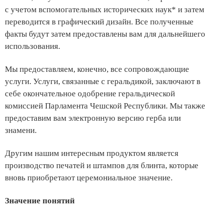
с учетом вспомогательных исторических наук* и затем
переводится в графический дизайн. Все полученные
факты будут затем предоставлены вам для дальнейшего
использования.
Мы предоставляем, конечно, все сопровождающие
услуги. Услуги, связанные с геральдикой, заключают в
себе окончательное одобрение геральдической
комиссией Парламента Чешской Республики. Мы также
предоставим вам электронную версию герба или
знамени.
Другим нашим интересным продуктом является
производство печатей и штампов для блинта, которые
вновь приобретают церемониальное значение.
Значение понятий