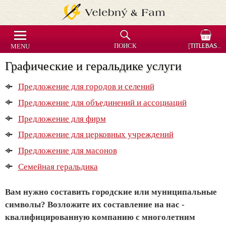
MENU
ПОИСК
[TITLEBASKET]
Графические и геральдике услуги
Предложение для городов и селений
Предложение для объединений и ассоциаций
Предложение для фирм
Предложение для церковных учреждений
Предложение для масонов
Семейная геральдика
Вам нужно составить городские или муниципальные
символы? Возложите их составление на нас -
квалифицированную компанию с многолетним